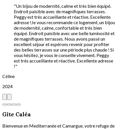
"
Un bijou de modernité, calme et très bien équipé.
Endroit paisible avec de magnifiques terrasses.
Peggy est très accueillante et réactive. Excellente
adresse !
Je vous recommande ce logement, un bijou
de modernité, calme, confortable et très bien
équipé. Endroit paisible avec une belle luminosité et
de magnifiques terrasses. Nous avons passé un
excellent séjour et espérons revenir pour profiter
des belles terrasses sur une période plus chaude ! Si
vous hésitez, je vous le conseille vivement. Peggy
est très accueillante et réactive. Excellente adresse
!
"
Céline
2024
Gîte Caléa
Bienvenue en Mediterranée et Camargue, votre refuge de