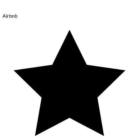
Airbnb