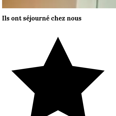
Ils ont séjourné chez nous