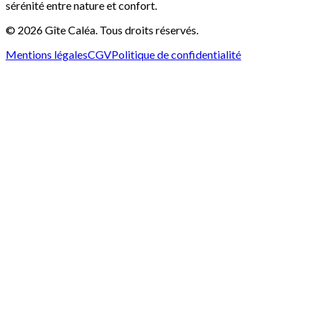
sérénité entre nature et confort.
©
2026
Gîte Caléa.
Tous droits réservés.
Mentions légales
CGV
Politique de confidentialité