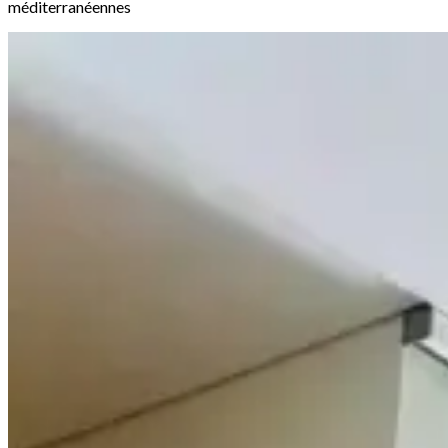
méditerranéennes