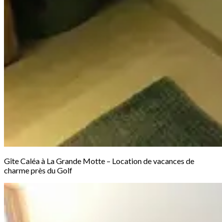
Gîte Caléa à La Grande Motte – Location de vacances de
charme près du Golf