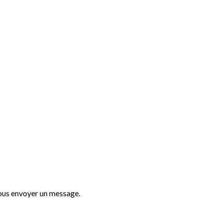
nous envoyer un message.