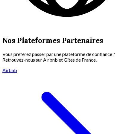
Nos Plateformes Partenaires
Vous préférez passer par une plateforme de confiance ?
Retrouvez-nous sur Airbnb et Gîtes de France.
Airbnb