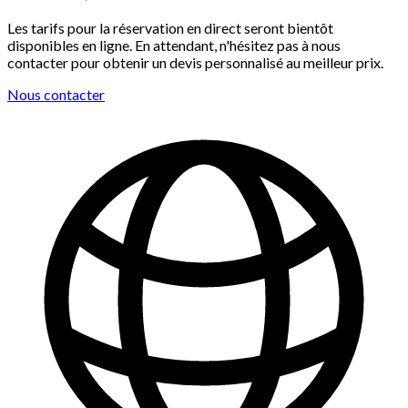
Les tarifs pour la réservation en direct seront bientôt
disponibles en ligne. En attendant, n'hésitez pas à nous
contacter pour obtenir un devis personnalisé au meilleur prix.
Nous contacter