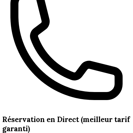
Réservation en Direct (meilleur tarif
garanti)