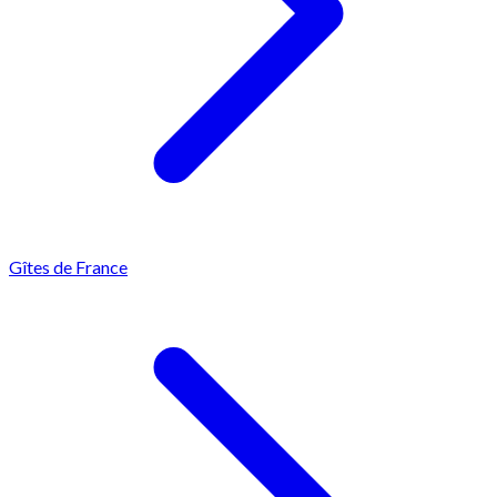
Gîtes de France